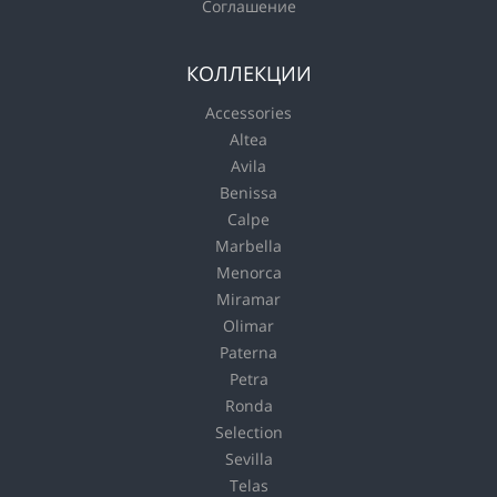
Соглашение
КОЛЛЕКЦИИ
Accessories
Altea
Avila
Benissa
Calpe
Marbella
Menorca
Miramar
Olimar
Paterna
Petra
Ronda
Selection
Sevilla
Telas