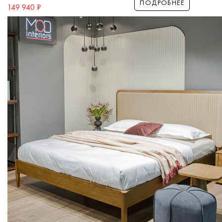
ПОДРОБНЕЕ
149 940
₽