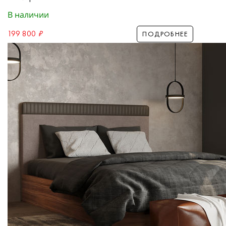
В наличии
199 800
₽
ПОДРОБНЕЕ