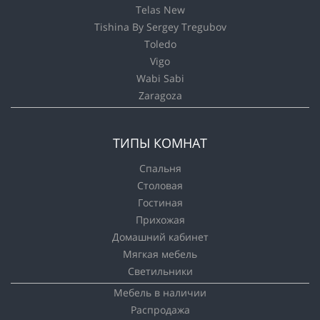
Telas New
Tishina By Sergey Tregubov
Toledo
Vigo
Wabi Sabi
Zaragoza
ТИПЫ КОМНАТ
Спальня
Столовая
Гостиная
Прихожая
Домашний кабинет
Мягкая мебель
Светильники
Мебель в наличии
Распродажа