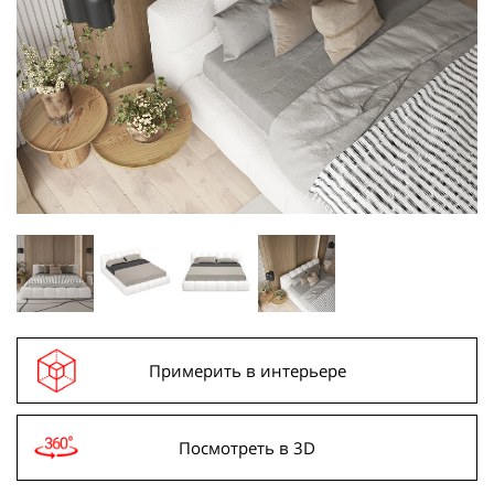
Примерить в интерьере
Посмотреть в 3D