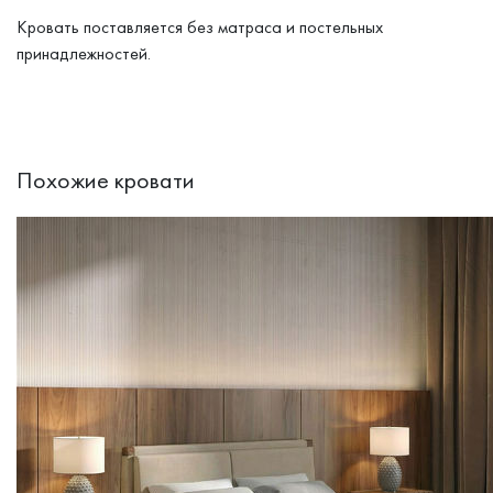
Кровать поставляется без матраса и постельных
принадлежностей.
Похожие кровати