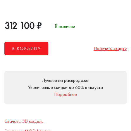
312 100
₽
В наличии
В КОРЗИНУ
Получить скидку
Лучшее на распродаже.
Увеличенные скидки до 60% в августе
Подробнее
Скачать 3D модель