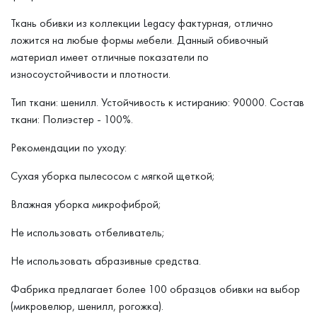
Ткань обивки из коллекции Legacy фактурная, отлично
ложится на любые формы мебели. Данный обивочный
материал имеет отличные показатели по
износоустойчивости и плотности.
Тип ткани: шенилл. Устойчивость к истиранию: 90000. Состав
ткани: Полиэстер - 100%.
Рекомендации по уходу:
Сухая уборка пылесосом с мягкой щеткой;
Влажная уборка микрофиброй;
Не использовать отбеливатель;
Не использовать абразивные средства.
Фабрика предлагает более 100 образцов обивки на выбор
(микровелюр, шенилл, рогожка).