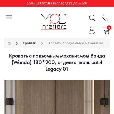
БОЛЬШАЯ ЛЕТНЯЯ РАСПРОДАЖА ДО — 60%
0
Кровати
Кровать с подъемным механизмом Ванда (Wanda) 180*200, отделка ткань cat.4 Legacy 01
Кровать с подъемным механизмом Ванда
(Wanda) 180*200, отделка ткань cat.4
Legacy 01