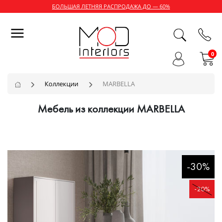
БОЛЬШАЯ ЛЕТНЯЯ РАСПРОДАЖА ДО — 60%
0
Коллекции
MARBELLA
Мебель из коллекции MARBELLA
-30%
-20%