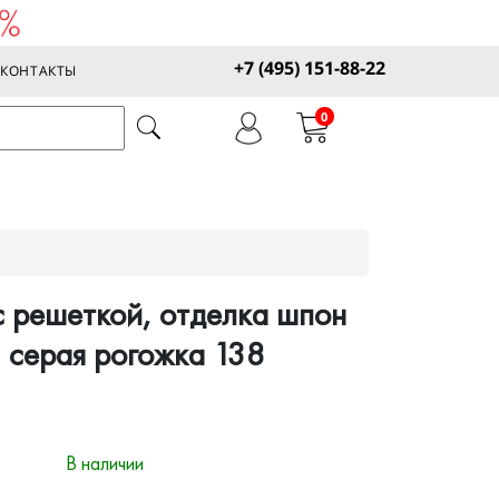
+7 (495) 151-88-22
КОНТАКТЫ
0
с решеткой, отделка шпон
 серая рогожка 138
В наличии