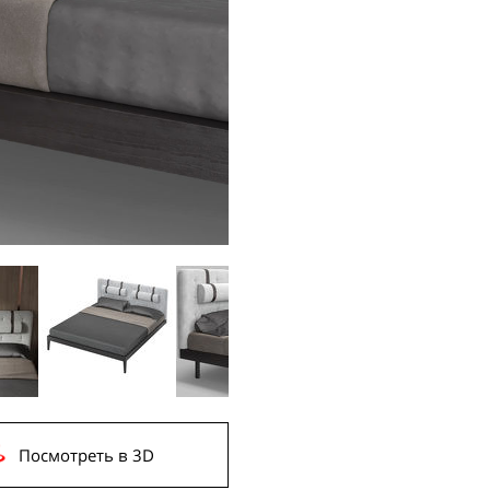
Посмотреть в 3D