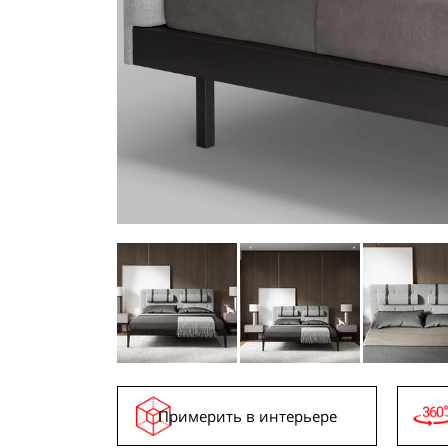
Примерить в интерьере