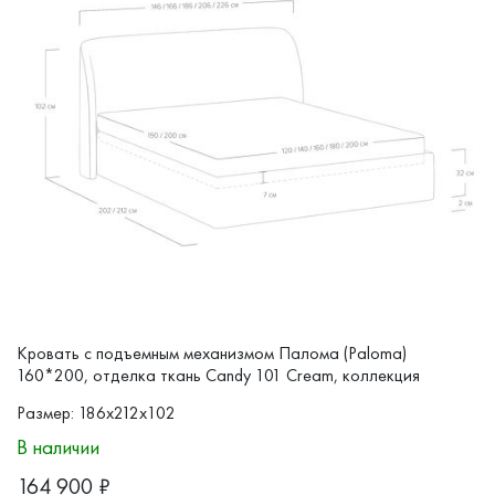
Кровать с подъемным механизмом Палома (Paloma)
160*200, отделка ткань Candy 101 Cream, коллекция
SELECTION
Размер: 186x212x102
В наличии
164 900
₽