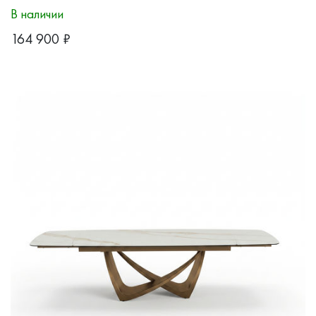
В наличии
164 900
₽