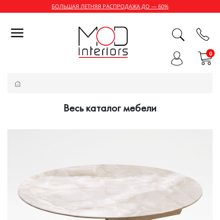
БОЛЬШАЯ ЛЕТНЯЯ РАСПРОДАЖА ДО — 60%
0
Весь каталог мебели