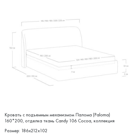
Кровать с подъемным механизмом Палома (Paloma)
160*200, отделка ткань Candy 106 Cocoa, коллекция
SELECTION
Размер: 186x212x102