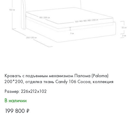
Кровать с подъемным механизмом Палома (Paloma)
200*200, отделка ткань Candy 106 Cocoa, коллекция
SELECTION
Размер: 226x212x102
В наличии
199 800
₽