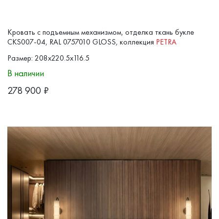
Кровать с подъемным механизмом, отделка ткань букле
CKS007-04, RAL 0757010 GLOSS, коллекция
PETRA
Размер: 208x220.5x116.5
В наличии
278 900
₽