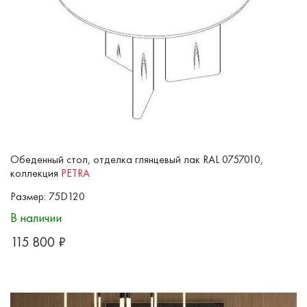
Обеденный стол, отделка глянцевый лак RAL 0757010,
коллекция
PETRA
Размер: 75D120
В наличии
115 800
₽