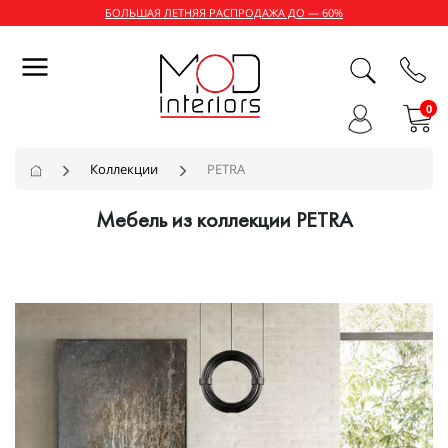
БОЛЬШАЯ ЛЕТНЯЯ РАСПРОДАЖА ДО — 60%
0
Коллекции
PETRA
Мебель из коллекции PETRA