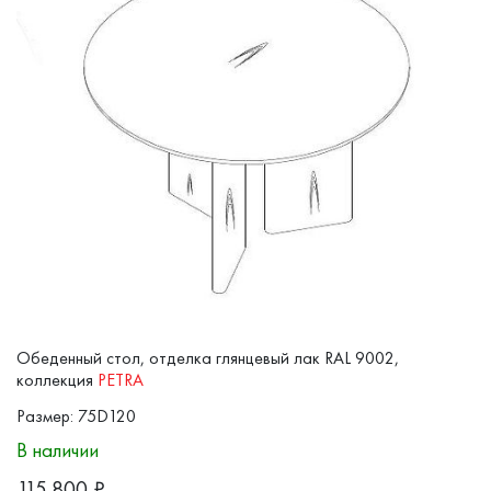
Обеденный стол, отделка глянцевый лак RAL 9002,
коллекция
PETRA
Размер: 75D120
В наличии
115 800
₽