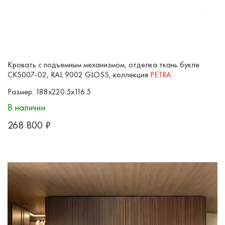
Кровать с подъемным механизмом, отделка ткань букле
CKS007-02, RAL 9002 GLOSS, коллекция
PETRA
Размер: 188x220.5x116.5
В наличии
268 800
₽