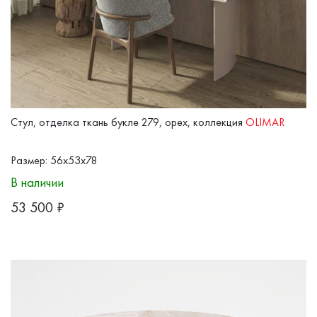
Стул, отделка ткань букле 279, орех, коллекция
OLIMAR
Размер: 56x53x78
В наличии
53 500
₽