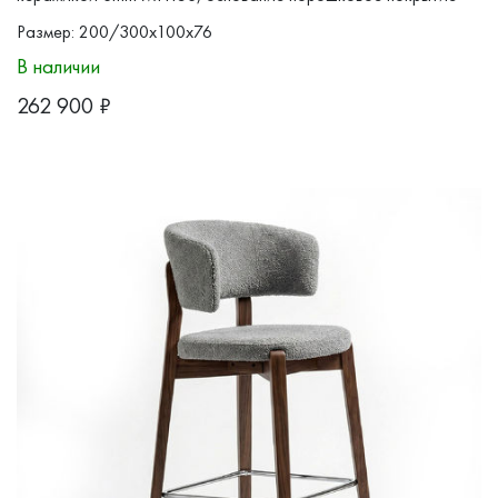
бронза, коллекция
TOLEDO
Размер: 200/300x100x76
В наличии
262 900
₽