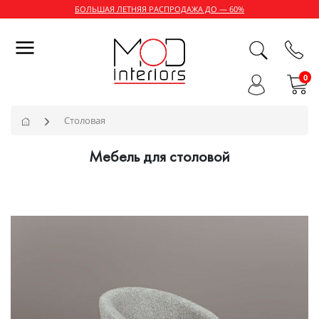
БОЛЬШАЯ ЛЕТНЯЯ РАСПРОДАЖА ДО — 60%
0
Столовая
Мебель для столовой