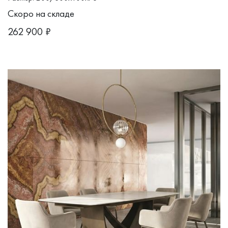
Скоро на складе
262 900
₽