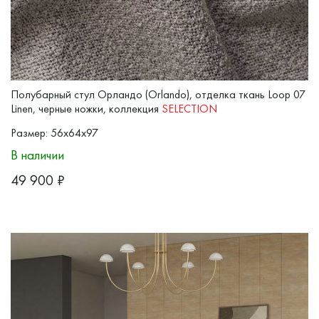
Полубарный стул Орландо (Orlando), отделка ткань Loop 07
Linen, черные ножки, коллекция
SELECTION
Размер: 56x64x97
В наличии
49 900
₽