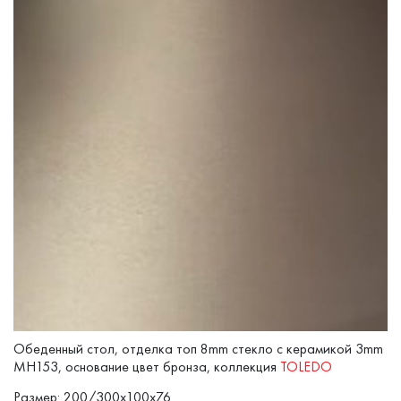
Обеденный стол, отделка топ 8mm стекло с керамикой 3mm
MH153, основание цвет бронза, коллекция
TOLEDO
Размер: 200/300x100x76