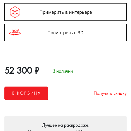
Примерить в интерьере
Посмотреть в 3D
52 300
₽
В наличии
В КОРЗИНУ
Получить скидку
Лучшее на распродаже.