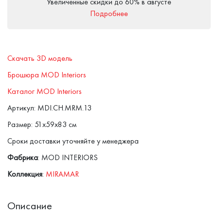
Увеличенные скидки до 60% в августе
Подробнее
Скачать 3D модель
Брошюра MOD Interiors
Каталог MOD Interiors
Артикул: MDI.CH.MRM.13
Размер: 51x59x83 см
Сроки доставки уточняйте у менеджера
Фабрика
: MOD INTERIORS
Коллекция
:
MIRAMAR
Описание