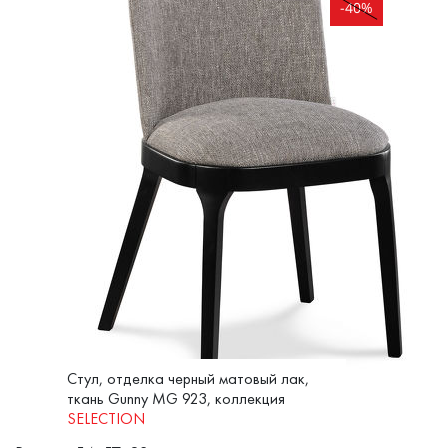
-40%
Стул, отделка черный матовый лак,
ткань Gunny MG 923, коллекция
SELECTION