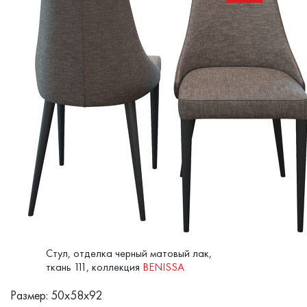
Стул, отделка черный матовый лак,
ткань 111, коллекция
BENISSA
Размер: 50x58x92