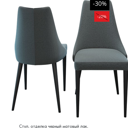
-30%
-20%
Стул, отделка черный матовый лак,