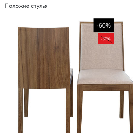
Похожие стулья
-60%
-50%