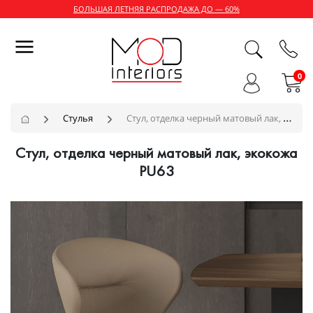
БОЛЬШАЯ ЛЕТНЯЯ РАСПРОДАЖА ДО — 60%
0
Стулья
Стул, отделка черный матовый лак, экокожа PU63
Стул, отделка черный матовый лак, экокожа
PU63