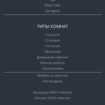
Wabi Sabi
Zaragoza
ТИПЫ КОМНАТ
Спальня
Столовая
Гостиная
Прихожая
Домашний кабинет
Мягкая мебель
Светильники
Мебель в наличии
Распродажа
Брошюра MOD Interiors
Каталог MOD Interiors