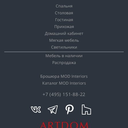
Спальня
Столовая
Гостиная
Прихожая
Домашний кабинет
Мягкая мебель
Светильники
Мебель в наличии
Распродажа
Брошюра MOD Interiors
Каталог MOD Interiors
+7 (495) 151-88-22