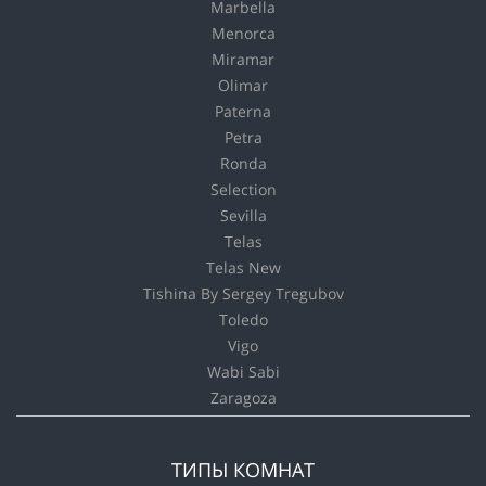
Marbella
Menorca
Miramar
Olimar
Paterna
Petra
Ronda
Selection
Sevilla
Telas
Telas New
Tishina By Sergey Tregubov
Toledo
Vigo
Wabi Sabi
Zaragoza
ТИПЫ КОМНАТ