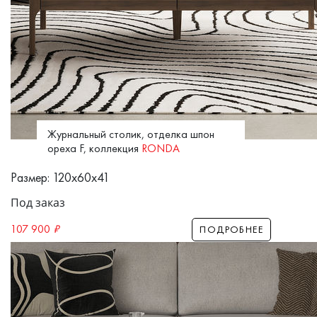
Журнальный столик, отделка шпон
ореха F, коллекция
RONDA
Размер: 120x60x41
Под заказ
107 900
₽
ПОДРОБНЕЕ