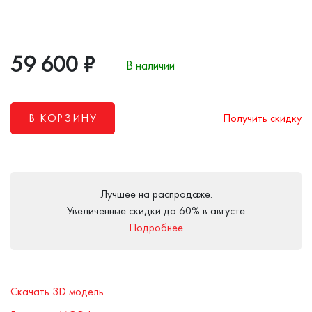
59 600
₽
В наличии
В КОРЗИНУ
Получить скидку
Лучшее на распродаже.
Увеличенные скидки до 60% в августе
Подробнее
Скачать 3D модель