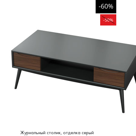
-60%
-50%
Журнальный столик, отделка серый