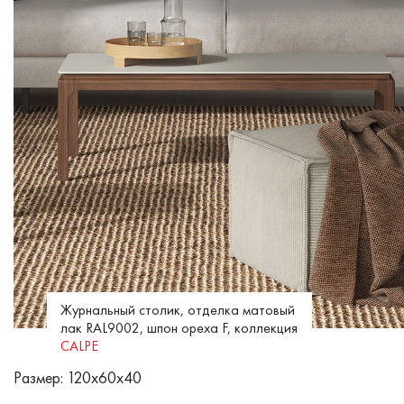
Журнальный столик, отделка матовый
лак RAL9002, шпон ореха F, коллекция
CALPE
Размер: 120x60x40