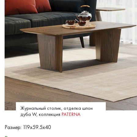
Журнальный столик, отделка шпон
дуба W, коллекция
PATERNA
Размер: 119x59.5x40