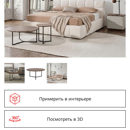
Примерить в интерьере
Посмотреть в 3D