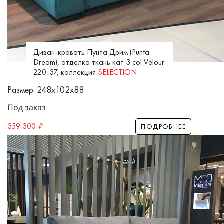
Диван-кровать Пунта Дрим (Punta
Dream), отделка ткань кат 3 col Velour
220-37, коллекция
SELECTION
Размер: 248x102x88
Под заказ
359 300
₽
ПОДРОБНЕЕ