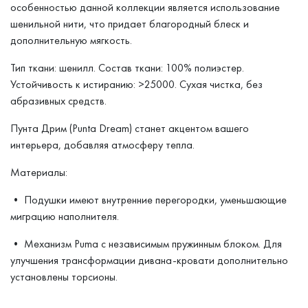
особенностью данной коллекции является использование
шенильной нити, что придает благородный блеск и
дополнительную мягкость.
Тип ткани: шенилл. Состав ткани: 100% полиэстер.
Устойчивость к истиранию: >25000. Сухая чистка, без
абразивных средств.
Пунта Дрим (Punta Dream) станет акцентом вашего
интерьера, добавляя атмосферу тепла.
Материалы:
• Подушки имеют внутренние перегородки, уменьшающие
миграцию наполнителя.
• Механизм Puma с независимым пружинным блоком. Для
улучшения трансформации дивана-кровати дополнительно
установлены торсионы.