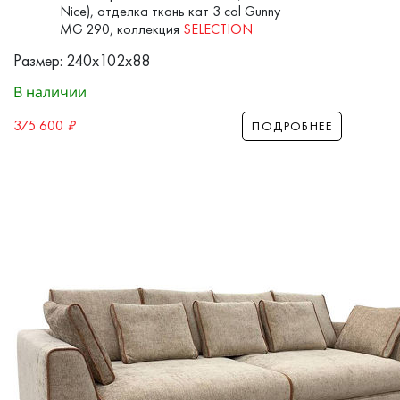
Nice), отделка ткань кат 3 col Gunny
MG 290, коллекция
SELECTION
Размер: 240x102x88
В наличии
375 600
₽
ПОДРОБНЕЕ