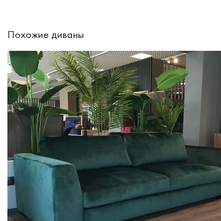
Похожие диваны