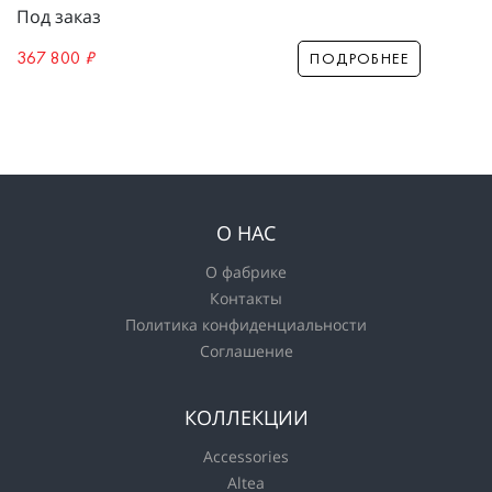
Под заказ
367 800
₽
ПОДРОБНЕЕ
О НАС
О фабрике
Контакты
Политика конфиденциальности
Соглашение
КОЛЛЕКЦИИ
Accessories
Altea