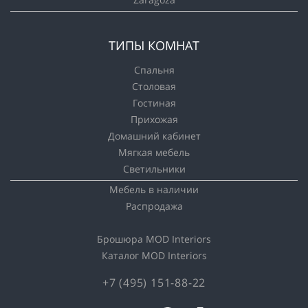
ТИПЫ КОМНАТ
Спальня
Столовая
Гостиная
Прихожая
Домашний кабинет
Мягкая мебель
Светильники
Мебель в наличии
Распродажа
Брошюра MOD Interiors
Каталог MOD Interiors
+7 (495) 151-88-22