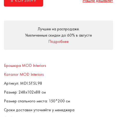
В КОРЗИНУ
Нашли дешевле?
Лучшее на распродаже.
Увеличенные скидки до 60% в августе
Подробнее
Брошюра MOD Interiors
Каталог MOD Interiors
Артикул: MDI.SF.SL.98
Размер: 248x102x88 см
Размер спального места: 150*200 см
Сроки доставки уточняйте у менеджера