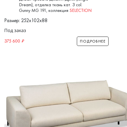
Dream), отделка ткань кат. 3 col.
Gunny MG 191, коллекция
SELECTION
Размер: 252x102x88
Под заказ
375 600
₽
ПОДРОБНЕЕ