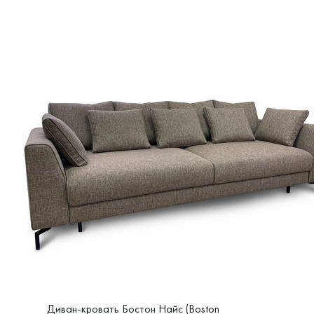
Диван-кровать Бостон Найс (Boston