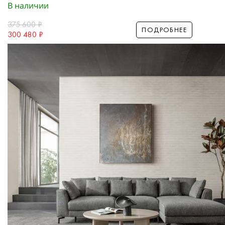
В наличии
375 600
₽
ПОДРОБНЕЕ
300 480
₽