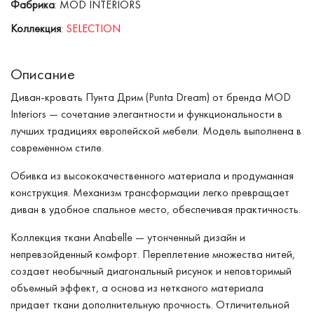
Фабрика
: MOD INTERIORS
Коллекция
:
SELECTION
Описание
Диван-кровать Пунта Дрим (Punta Dream) от бренда MOD
Interiors — сочетание элегантности и функциональности в
лучших традициях европейской мебели. Модель выполнена в
современном стиле.
Обивка из высококачественного материала и продуманная
конструкция. Механизм трансформации легко превращает
диван в удобное спальное место, обеспечивая практичность.
Коллекция ткани Anabelle — утонченный дизайн и
непревзойденный комфорт. Переплетение множества нитей,
создает необычный диагональный рисунок и неповторимый
объемный эффект, а основа из нетканого материала
придает ткани дополнительную прочность. Отличительной