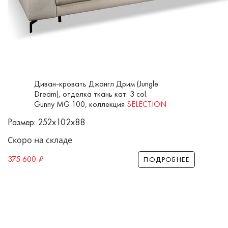
Диван-кровать Джангл Дрим (Jungle
Dream), отделка ткань кат. 3 col.
Gunny MG 100, коллекция
SELECTION
Размер: 252x102x88
Скоро на складе
375 600
₽
ПОДРОБНЕЕ