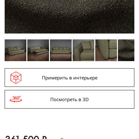
Примерить в интерьере
Посмотреть в 3D