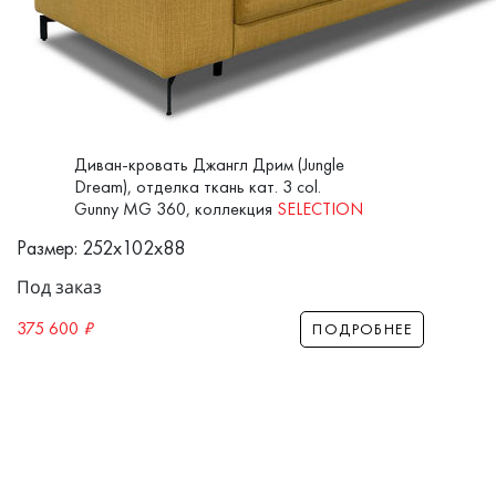
Диван-кровать Джангл Дрим (Jungle
Dream), отделка ткань кат. 3 col.
Gunny MG 360, коллекция
SELECTION
Размер: 252x102x88
Под заказ
375 600
₽
ПОДРОБНЕЕ