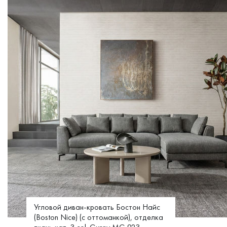
Угловой диван-кровать Бостон Найс
(Boston Nice) (c оттоманкой), отделка