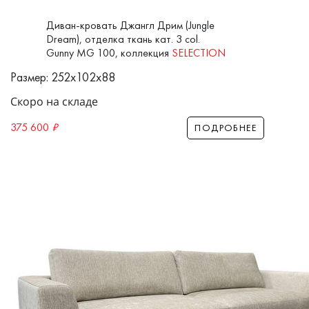
Диван-кровать Джангл Дрим (Jungle
Dream), отделка ткань кат. 3 col.
Gunny MG 100, коллекция
SELECTION
Размер: 252x102x88
Скоро на складе
375 600
₽
ПОДРОБНЕЕ