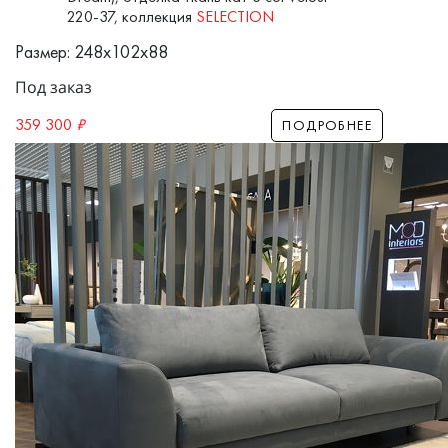
220-37, коллекция
SELECTION
Размер: 248x102x88
Под заказ
359 300
₽
ПОДРОБНЕЕ