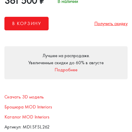
361 500
₽
В наличии
В КОРЗИНУ
Получить скидку
Лучшее на распродаже.
Увеличенные скидки до 60% в августе
Подробнее
Скачать 3D модель
Брошюра MOD Interiors
Каталог MOD Interiors
Артикул: MDI.SF.SL.262