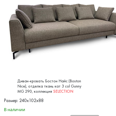
Диван-кровать Бостон Найс (Boston
Nice), отделка ткань кат 3 col Gunny
MG 290, коллекция
SELECTION
Размер: 240x102x88
В наличии