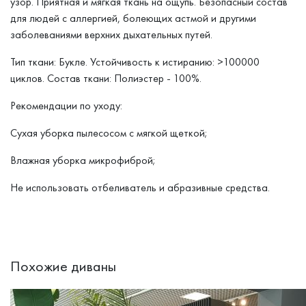
узор. Приятная и мягкая ткань на ощупь. Безопасный состав
для людей с аллергией, болеющих астмой и другими
заболеваниями верхних дыхательных путей.
Тип ткани: Букле. Устойчивость к истиранию: >100000
циклов. Состав ткани: Полиэстер - 100%.
Рекомендации по уходу:
Сухая уборка пылесосом с мягкой щеткой;
Влажная уборка микрофиброй;
Не использовать отбеливатель и абразивные средства.
Похожие диваны