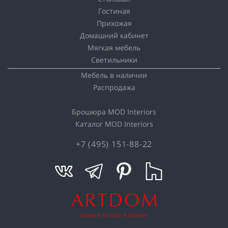
Гостиная
Прихожая
Домашний кабинет
Мягкая мебель
Светильники
Мебель в наличии
Распродажа
Брошюра MOD Interiors
Каталог MOD Interiors
+7 (495) 151-88-22