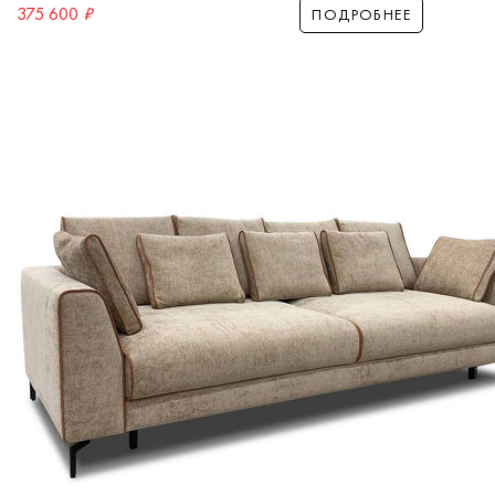
375 600
₽
ПОДРОБНЕЕ