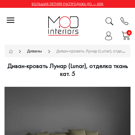
БОЛЬШАЯ ЛЕТНЯЯ РАСПРОДАЖА ДО — 60%
0
Диваны
Диван-кровать Лунар (Lunar), отделка ткань кат. 5
Диван-кровать Лунар (Lunar), отделка ткань
кат. 5