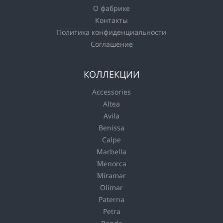
О фабрике
Контакты
Политика конфиденциальности
Соглашение
КОЛЛЕКЦИИ
Accessories
Altea
Avila
Benissa
Calpe
Marbella
Menorca
Miramar
Olimar
Paterna
Petra