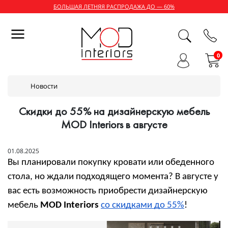
БОЛЬШАЯ ЛЕТНЯЯ РАСПРОДАЖА ДО — 60%
0
Новости
Скидки до 55% на дизайнерскую мебель
MOD Interiors в августе
01.08.2025
Вы планировали покупку кровати или обеденного 
стола, но ждали подходящего момента? В августе у 
вас есть возможность приобрести дизайнерскую 
мебель 
MOD Interiors
со скидками до 55%
!